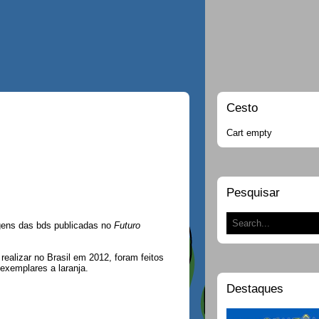
Cesto
Cart empty
Pesquisar
gens das bds publicadas no
Futuro
realizar no Brasil em 2012, foram feitos
exemplares a laranja.
Destaques