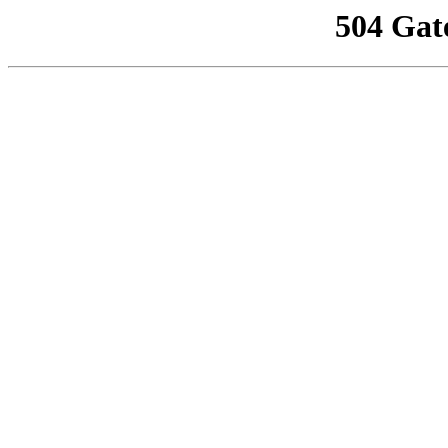
504 Gat