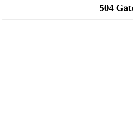
504 Gat