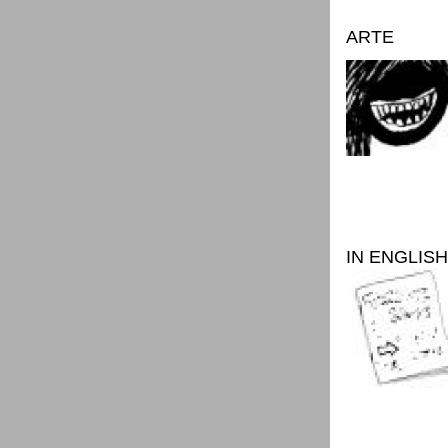
ARTE
IN ENGLISH