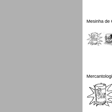
Mesinha de 
Mercantolog