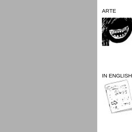
ARTE
IN ENGLISH