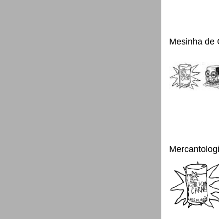
Mesinha de 
Mercantolog