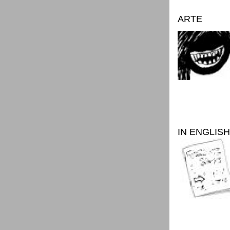
ARTE
IN ENGLISH