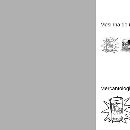
Mesinha de 
Mercantolog