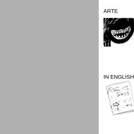
ARTE
IN ENGLISH