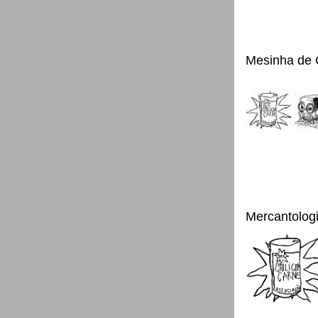
Mesinha de 
Mercantolog