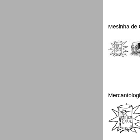
Mesinha de 
Mercantolog