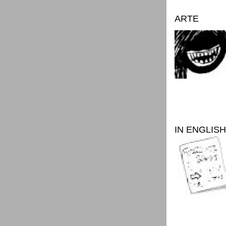
ARTE
IN ENGLISH