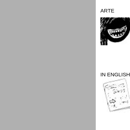
ARTE
IN ENGLISH