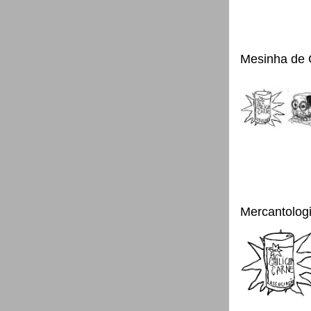
Mesinha de 
Mercantolog