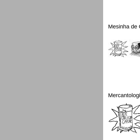
Mesinha de 
Mercantolog