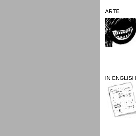
ARTE
IN ENGLISH