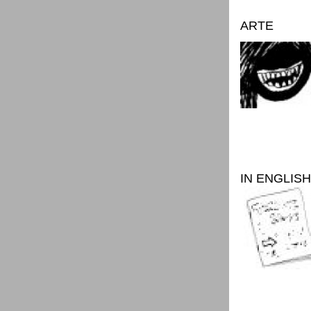
ARTE
IN ENGLISH