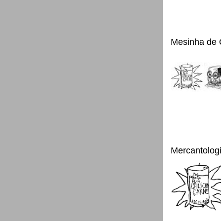
Mesinha de 
Mercantolog