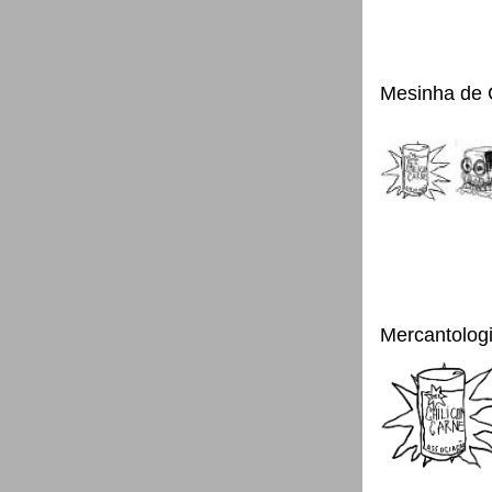
Mesinha de 
Mercantolog