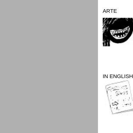
ARTE
IN ENGLISH