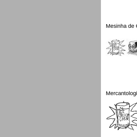
Mesinha de 
Mercantolog