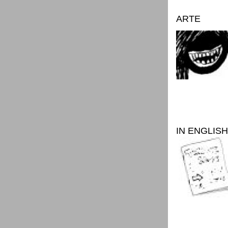
ARTE
IN ENGLISH