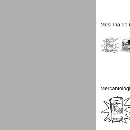
Mesinha de 
Mercantolog