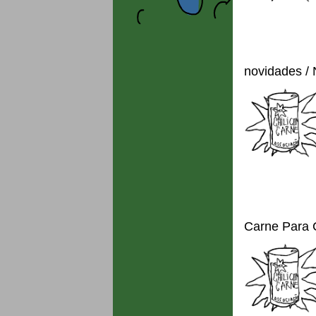
novidades /
Carne Para