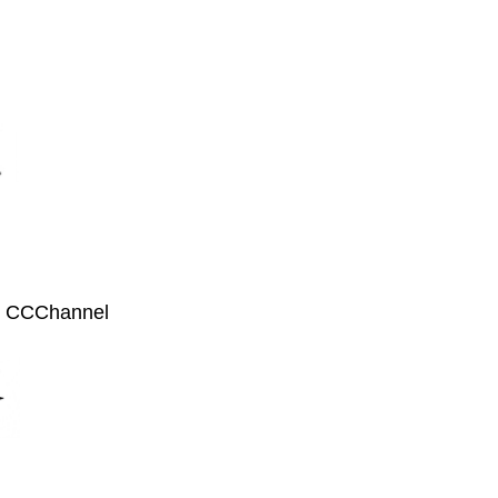
 CCChannel