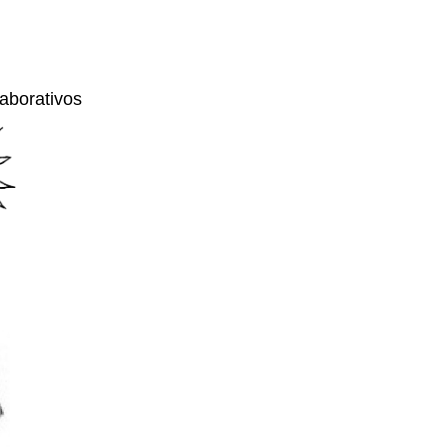
laborativos