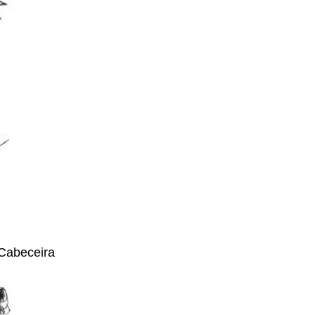
Cabeceira