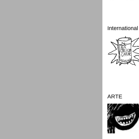
International
ARTE